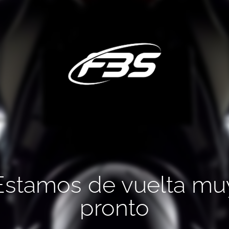
Estamos de vuelta mu
pronto